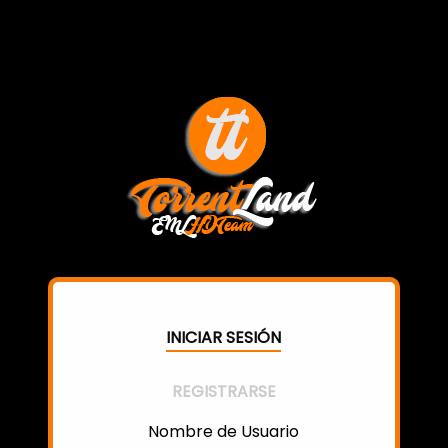
INICIAR SESIÓN
REGISTRARSE
Nombre de Usuario